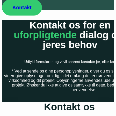
Kontakt
Kontakt os for en
uforpligtende
dialog 
jeres behov
Udfyld formularen og vi vil snarest kontakte jer, eller kon
* Ved at sende os dine personoplysninger, giver du os sam
videregive oplysninger om dig, i det omfang det er nødvendigt f
virksomhed og dit projekt. Oplysningerne anvendes udelukket
projekt. Ønsker du ikke at give os samtykke til dette, bede
henvendelse.
Kontakt os