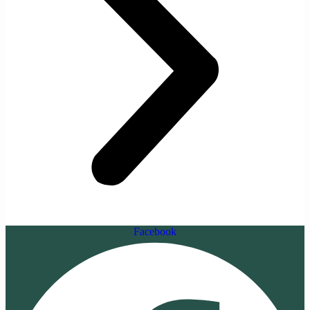
Facebook