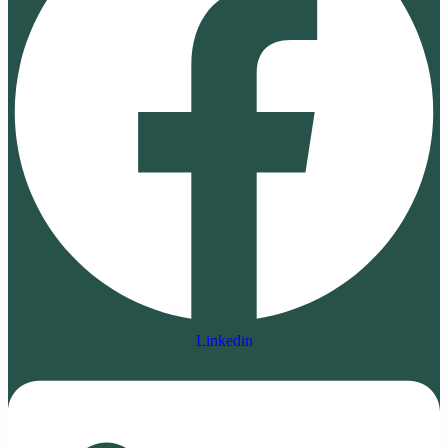
Linkedin