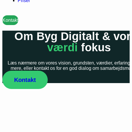
Priser
Kontakt
Om Byg Digitalt & vor
værdi
fokus
Læs nærmere om vores vision, grundsten, værdier, erfaring
mere, eller kontakt os for en god dialog om samarbejdsmu
Kontakt